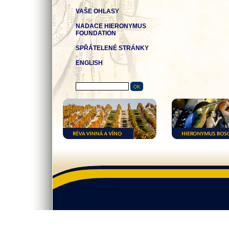
VAŠE OHLASY
NADACE HIERONYMUS
FOUNDATION
SPŘÁTELENÉ STRÁNKY
ENGLISH